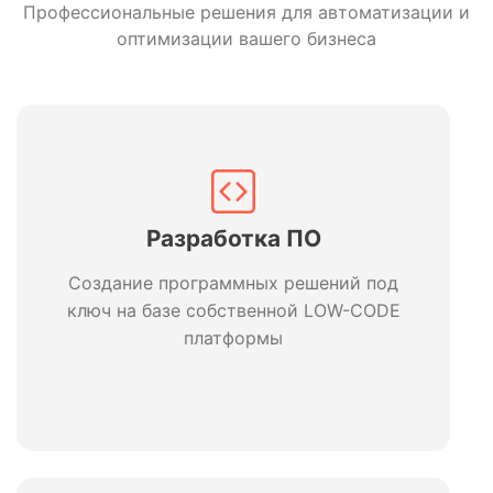
Профессиональные решения для автоматизации и
оптимизации вашего бизнеса
Разработка ПО
Создание программных решений под
ключ на базе собственной LOW-CODE
платформы