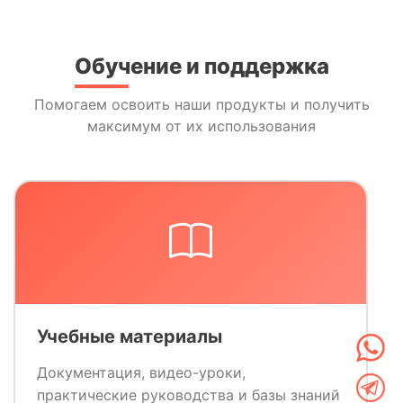
Обучение и поддержка
Помогаем освоить наши продукты и получить
максимум от их использования
Учебные материалы
Документация, видео-уроки,
практические руководства и базы знаний