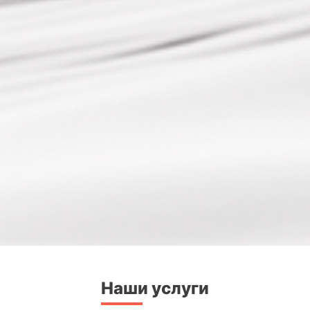
Наши услуги