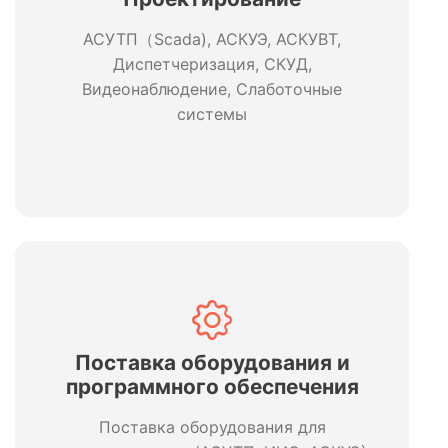
АСУТП（Scada), АСКУЭ, АСКУВТ,
Диспетчеризация, СКУД,
Видеонаблюдение, Слаботочные
системы
Поставка оборудования и
программного обеспечения
Поставка оборудования для