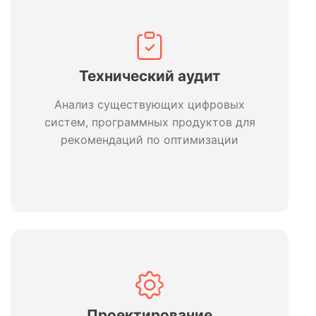
Технический аудит
Анализ существующих цифровых
систем, программных продуктов для
рекомендаций по оптимизации
Проектирование