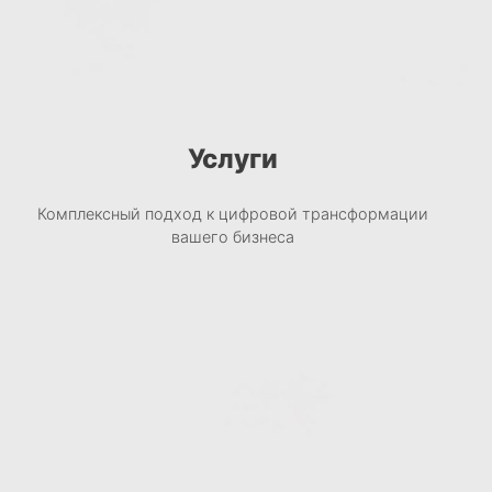
Услуги
Комплексный подход к цифровой трансформации
вашего бизнеса