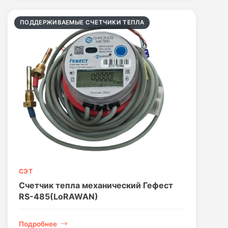
ПОДДЕРЖИВАЕМЫЕ СЧЕТЧИКИ ТЕПЛА
СЭТ
Счетчик тепла механический Гефест
RS-485(LoRAWAN)
Подробнее