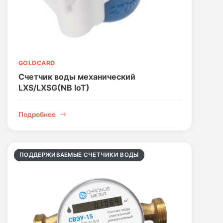
GOLDCARD
Счетчик воды механический
LXS/LXSG(NB IoT)
Подробнее
ПОДДЕРЖИВАЕМЫЕ СЧЕТЧИКИ ВОДЫ