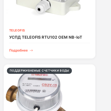
TELEOFIS
УСПД TELEOFIS RTU102 OEM NB-IoT
Подробнее
ПОДДЕРЖИВАЕМЫЕ СЧЕТЧИКИ ВОДЫ