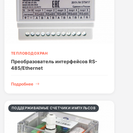
ТЕПЛОВОДОХРАН
Преобразователь интерфейсов RS-
485/Ethernet
Подробнее
ПОДДЕРЖИВАЕМЫЕ СЧЕТЧИКИ ИМПУЛЬСОВ