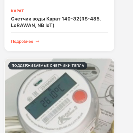
КАРАТ
Счетчик воды Карат 140-Э2(RS-485,
LoRAWAN, NB IoT)
Подробнее
ПОДДЕРЖИВАЕМЫЕ СЧЕТЧИКИ ТЕПЛА