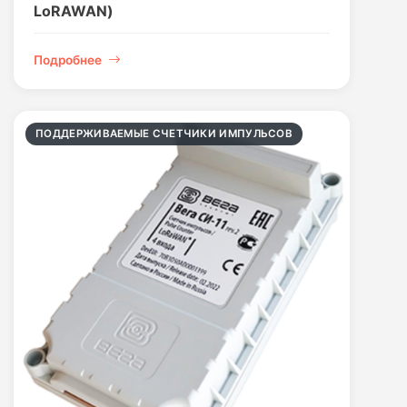
LoRAWAN)
Подробнее
ПОДДЕРЖИВАЕМЫЕ СЧЕТЧИКИ ИМПУЛЬСОВ