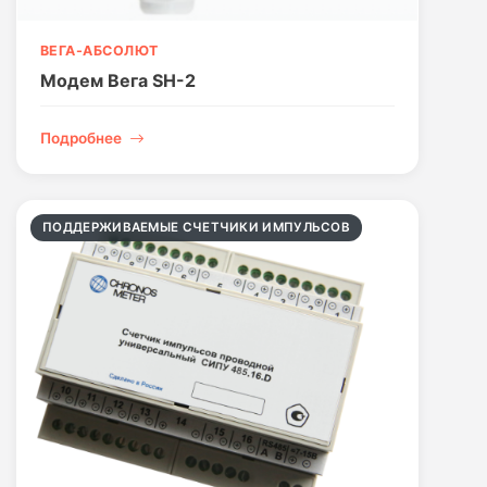
ВЕГА-АБСОЛЮТ
Модем Вега SH-2
Подробнее
ПОДДЕРЖИВАЕМЫЕ СЧЕТЧИКИ ИМПУЛЬСОВ