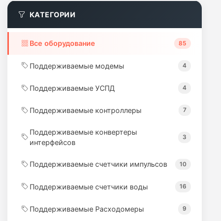
КАТЕГОРИИ
Все оборудование
85
Поддерживаемые модемы
4
Поддерживаемые УСПД
4
Поддерживаемые контроллеры
7
Поддерживаемые конвертеры
3
интерфейсов
Поддерживаемые счетчики импульсов
10
Поддерживаемые счетчики воды
16
Поддерживаемые Расходомеры
9