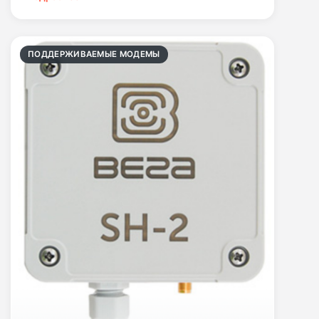
ПОДДЕРЖИВАЕМЫЕ МОДЕМЫ