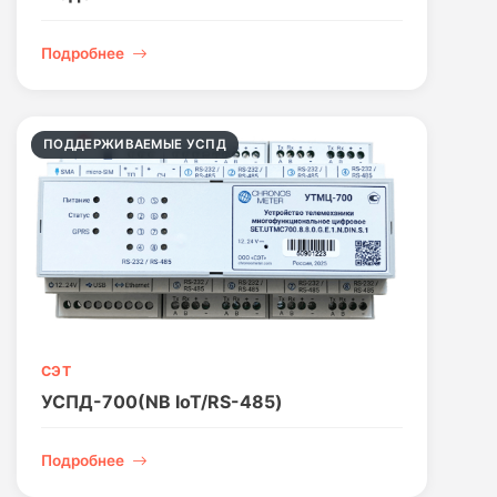
Подробнее
ПОДДЕРЖИВАЕМЫЕ УСПД
СЭТ
УСПД-700(NB IoT/RS-485)
Подробнее