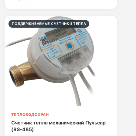
ПОДДЕРЖИВАЕМЫЕ СЧЕТЧИКИ ТЕПЛА
ТЕПЛОВОДОХРАН
Счетчик тепла механический Пульсар
(RS-485)