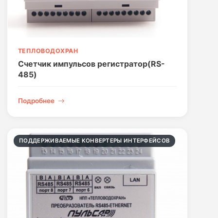
ТЕПЛОВОДОХРАН
Счетчик импульсов регистратор(RS-
485)
Подробнее
ПОДДЕРЖИВАЕМЫЕ КОНВЕРТЕРЫ ИНТЕРФЕЙСОВ