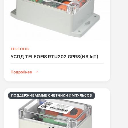
TELEOFIS
УСПД TELEOFIS RTU202 GPRS(NB IoT)
Подробнее
ПОДДЕРЖИВАЕМЫЕ СЧЕТЧИКИ ИМПУЛЬСОВ