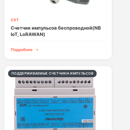
СЭТ
Счетчик импульсов беспроводной(NB
IoT, LoRAWAN)
Подробнее
ПОДДЕРЖИВАЕМЫЕ СЧЕТЧИКИ ИМПУЛЬСОВ