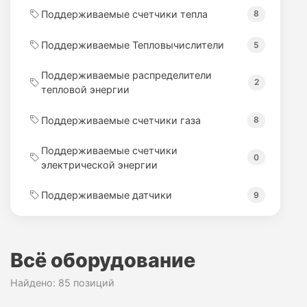
Поддерживаемые счетчики тепла
8
Поддерживаемые Тепловычислители
5
Поддерживаемые распределители
2
тепловой энергии
Поддерживаемые счетчики газа
8
Поддерживаемые счетчики
0
электрической энергии
Поддерживаемые датчики
9
Всё оборудование
Найдено: 85 позиций