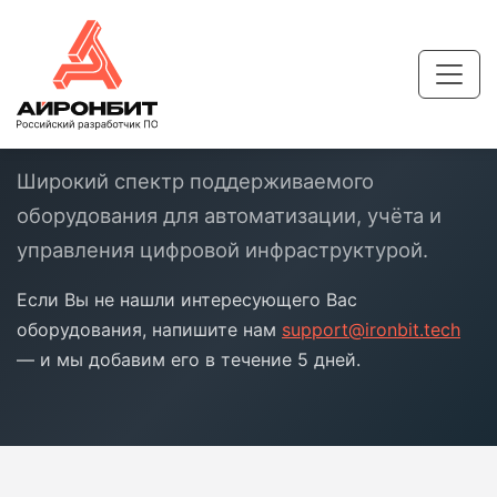
КАТАЛОГ
Оборудование
Широкий спектр поддерживаемого
оборудования для автоматизации, учёта и
управления цифровой инфраструктурой.
Если Вы не нашли интересующего Вас
оборудования, напишите нам
support@ironbit.tech
— и мы добавим его в течение 5 дней.