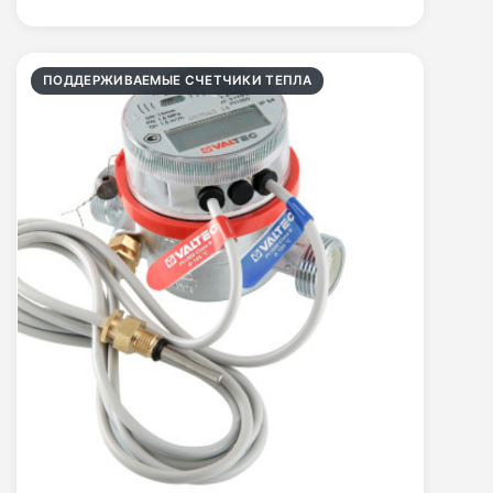
ПОДДЕРЖИВАЕМЫЕ СЧЕТЧИКИ ТЕПЛА