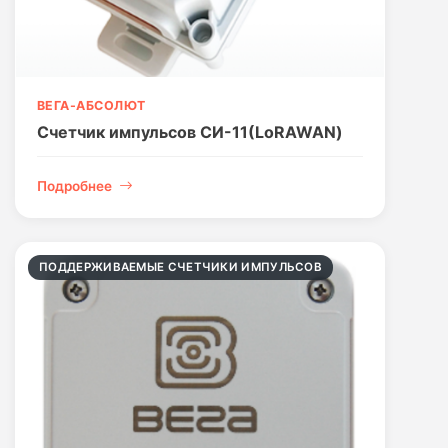
ВЕГА-АБСОЛЮТ
Счетчик импульсов СИ-11(LoRAWAN)
Подробнее
ПОДДЕРЖИВАЕМЫЕ СЧЕТЧИКИ ИМПУЛЬСОВ