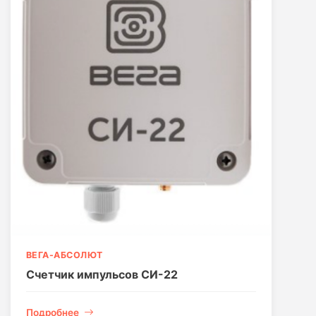
ВЕГА-АБСОЛЮТ
Счетчик импульсов СИ-22
Подробнее