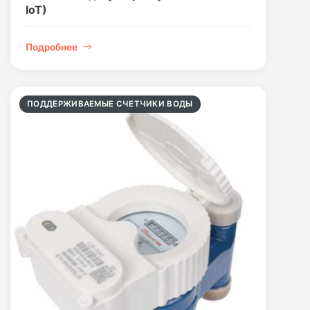
IoT)
Подробнее
ПОДДЕРЖИВАЕМЫЕ СЧЕТЧИКИ ВОДЫ