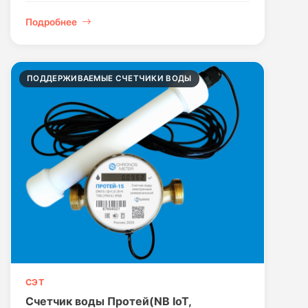
Подробнее
ПОДДЕРЖИВАЕМЫЕ СЧЕТЧИКИ ВОДЫ
СЭТ
Счетчик воды Протей(NB IoT,