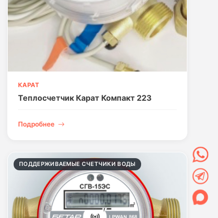
КАРАТ
Теплосчетчик Карат Компакт 223
Подробнее
ПОДДЕРЖИВАЕМЫЕ СЧЕТЧИКИ ВОДЫ