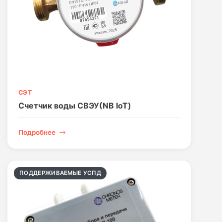
СЭТ
Счетчик воды СВЭУ(NB IoT)
Подробнее
ПОДДЕРЖИВАЕМЫЕ УСПД