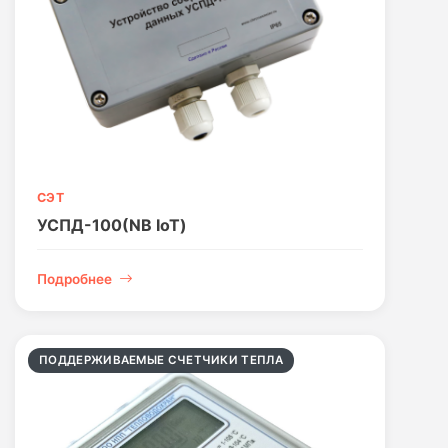
СЭТ
УСПД-100(NB IoT)
Подробнее
ПОДДЕРЖИВАЕМЫЕ СЧЕТЧИКИ ТЕПЛА