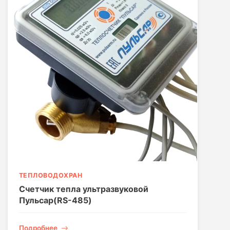
ТЕПЛОВОДОХРАН
Счетчик тепла ультразвуковой
Пульсар(RS-485)
Подробнее