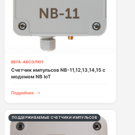
ВЕГА-АБСОЛЮТ
Счетчик импульсов NB-11,12,13,14,15 c
модемом NB IoT
Подробнее
ПОДДЕРЖИВАЕМЫЕ СЧЕТЧИКИ ИМПУЛЬСОВ