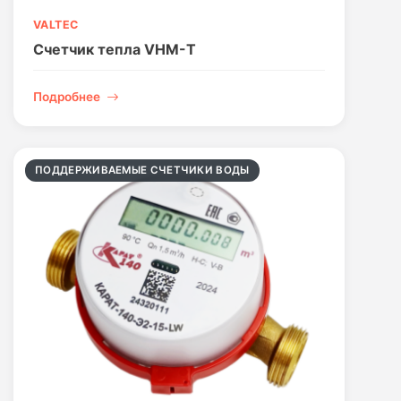
VALTEC
Счетчик тепла VHM-T
Подробнее
ПОДДЕРЖИВАЕМЫЕ СЧЕТЧИКИ ВОДЫ