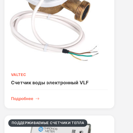
VALTEC
Счетчик воды электронный VLF
Подробнее
ПОДДЕРЖИВАЕМЫЕ СЧЕТЧИКИ ТЕПЛА