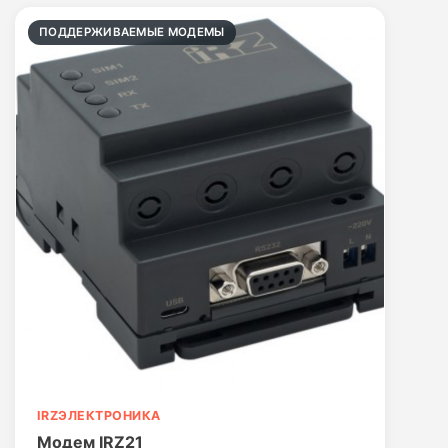
ПОДДЕРЖИВАЕМЫЕ МОДЕМЫ
IRZЭЛЕКТРОНИКА
Модем IRZ21