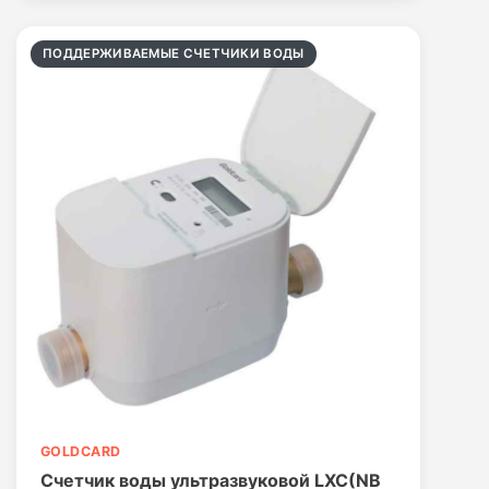
ПОДДЕРЖИВАЕМЫЕ СЧЕТЧИКИ ВОДЫ
GOLDCARD
Счетчик воды ультразвуковой LXC(NB