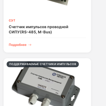
СЭТ
Счетчик импульсов проводной
СИПУ(RS-485, M-Bus)
Подробнее
ПОДДЕРЖИВАЕМЫЕ СЧЕТЧИКИ ИМПУЛЬСОВ