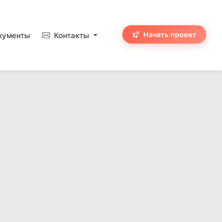
Начать проект
кументы
Контакты